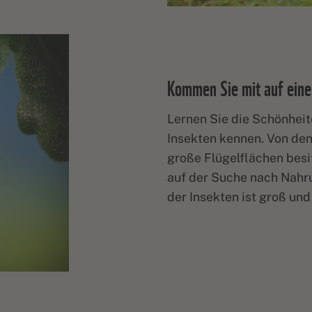
Kommen Sie mit auf eine
Lernen Sie die Schönheit
Insekten kennen. Von den
große Flügelflächen besi
auf der Suche nach Nahru
der Insekten ist groß un