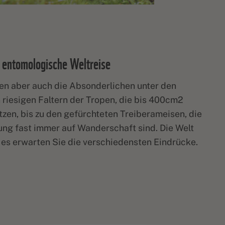
 entomologische Weltreise
en aber auch die Absonderlichen unter den
 riesigen Faltern der Tropen, die bis 400cm2
tzen, bis zu den gefürchteten Treiberameisen, die
ng fast immer auf Wanderschaft sind. Die Welt
d es erwarten Sie die verschiedensten Eindrücke.