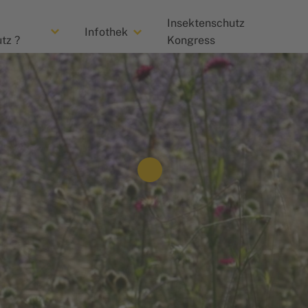
Insektenschutz
Infothek
tz ?
Kongress