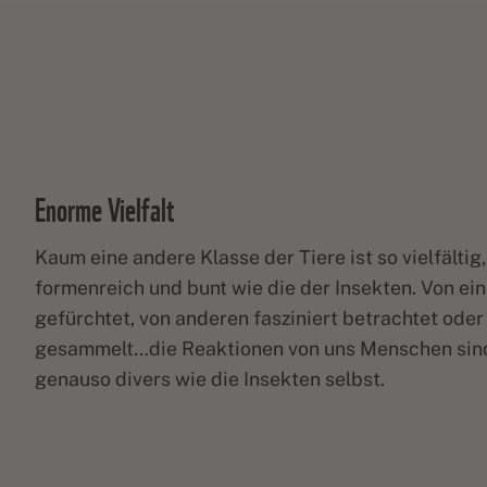
Enorme Vielfalt
Kaum eine andere Klasse der Tiere ist so vielfältig,
formenreich und bunt wie die der Insekten. Von ei
gefürchtet, von anderen fasziniert betrachtet oder
gesammelt…die Reaktionen von uns Menschen sind
genauso divers wie die Insekten selbst.