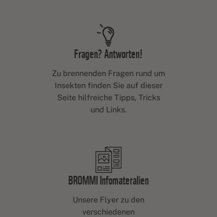
Fragen? Antworten!
Zu brennenden Fragen rund um
Insekten finden Sie auf dieser
Seite hilfreiche Tipps, Tricks
und Links.
BROMMI Infomateralien
Unsere Flyer zu den
verschiedenen