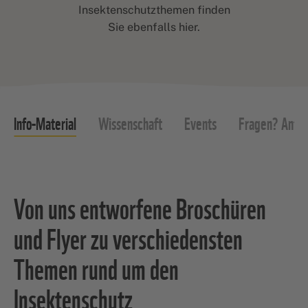
Insektenschutzthemen finden
Sie ebenfalls hier.
Info-Material
Wissenschaft
Events
Fragen? Antwo
Von uns entworfene Broschüren
und Flyer zu verschiedensten
Themen rund um den
Insektenschutz