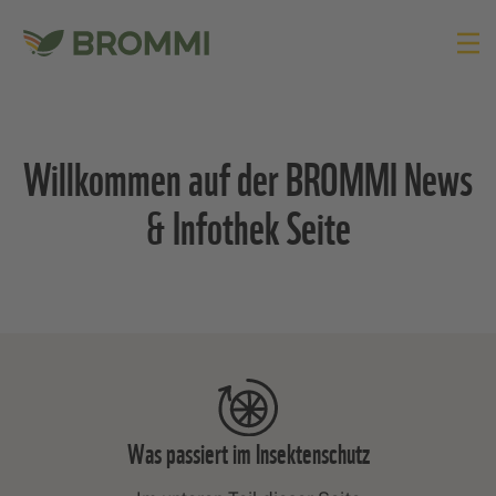
Willkommen auf der BROMMI News
& Infothek Seite
Was passiert im Insektenschutz