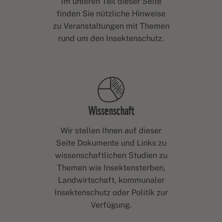
Im unteren Teil dieser Seite
finden Sie nützliche Hinweise
zu Veranstaltungen mit Themen
rund um den Insektenschutz.
Wissenschaft
Wir stellen Ihnen auf dieser
Seite Dokumente und Links zu
wissenschaftlichen Studien zu
Themen wie Insektensterben,
Landwirtschaft, kommunaler
Insektenschutz oder Politik zur
Verfügung.