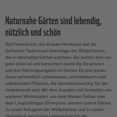
Naturnahe Gärten sind lebendig,
nützlich und schön
Das Ferkelkraut, das Knäuel-Hornkraut und die
Gefleckte Taubnessel sind einige der Wildpflanzen,
die in naturnahen Gärten wachsen. Sie siedeln sich von
ganz allein an und bereichern damit die Strukturen
und das Nahrungsangebot im Garten. Es sind genau
diese vermeintlich unliebsamen, unscheinbaren oder
unbekannten Pflanzen, die überlebenswichtig für die
Insektenwelt sind. Mit dem Aussäen und Ansiedeln von
weiteren Wildstauden, wie dem Wiesen-Salbei oder
dem Langblättrigen Ehrenpreis, werden unsere Gärten
zu einem Refugium der Wildpflanzen und zu einem
ökologisch wertvollen Lebensraum für die