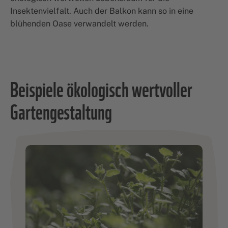
Insektenvielfalt. Auch der Balkon kann so in eine
blühenden Oase verwandelt werden.
Beispiele ökologisch wertvoller
Gartengestaltung