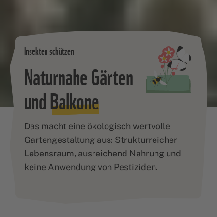
Insekten schützen
Naturnahe Gärten
und
Balkone
Das macht eine ökologisch wertvolle
Gartengestaltung aus: Strukturreicher
Lebensraum, ausreichend Nahrung und
keine Anwendung von Pestiziden.